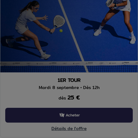
1ER TOUR
Mardi 8 septembre • Dès 12h
25 €
dès
Acheter
Détails de l'offre