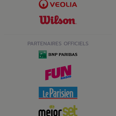
PARTENAIRES OFFICIELS