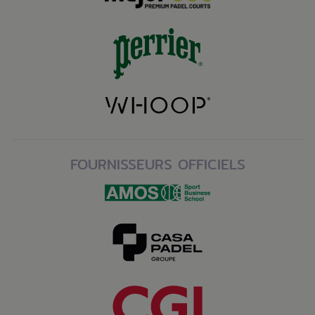
FOURNISSEURS OFFICIELS