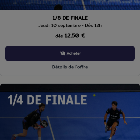
1/8 DE FINALE
Jeudi 10 septembre • Dès 12h
12,50 €
dès
Acheter
Détails de l'offre