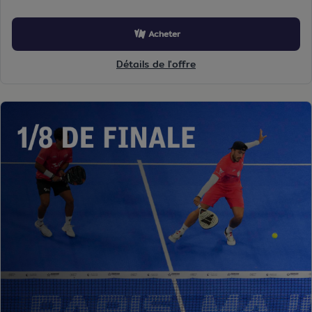
Acheter
Détails de l'offre