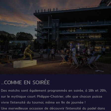
...COMME EN SOIRÉE
Des matchs sont également programmés en soirée, à 18h et 20h,
sur le mythique court Philippe-Chatrier, afin que chacun puisse
vivre l'intensité du tournoi, même en fin de journée !
Une merveilleuse occasion de découvrir l'intensité du padel dans