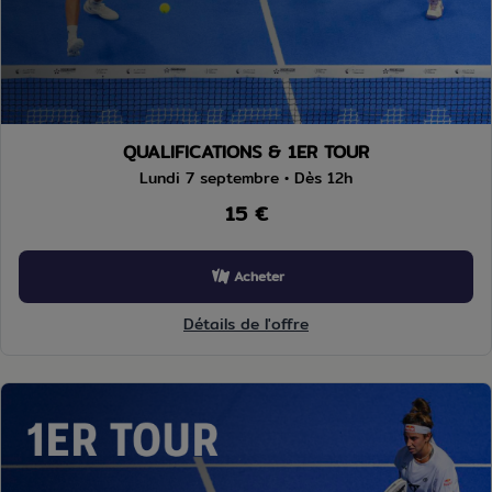
QUALIFICATIONS & 1ER TOUR
Lundi 7 septembre • Dès 12h
15 €
Acheter
Détails de l'offre