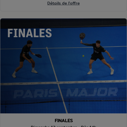
Détails de l'offre
FINALES