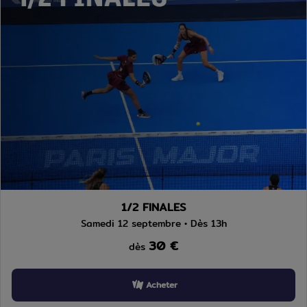
1/2 FINALES
Samedi 12 septembre • Dès 13h
30 €
dès
Acheter