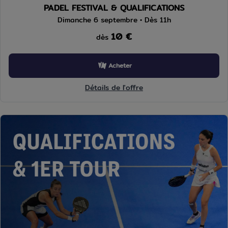
PADEL FESTIVAL & QUALIFICATIONS
Dimanche 6 septembre • Dès 11h
10 €
dès
Acheter
Détails de l'offre