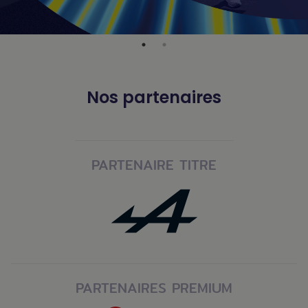
Nos partenaires
PARTENAIRE TITRE
PARTENAIRES PREMIUM