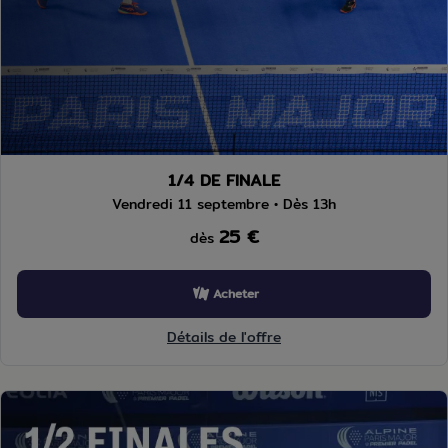
1/4 DE FINALE
Vendredi 11 septembre • Dès 13h
25 €
dès
Acheter
Détails de l'offre